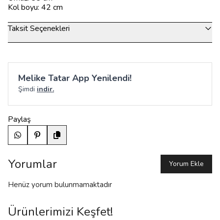
Kol boyu: 42 cm
Taksit Seçenekleri
Melike Tatar App Yenilendi!
Şimdi
indir.
Paylaş
Yorumlar
Yorum Ekle
Henüz yorum bulunmamaktadır
Ürünlerimizi Keşfet!