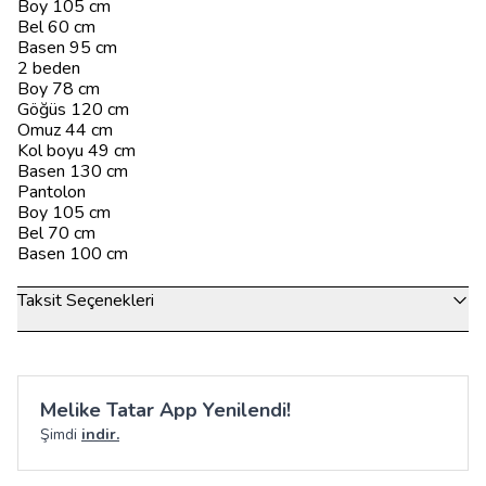
Boy 105 cm
Bel 60 cm
Basen 95 cm
2 beden
Boy 78 cm
Göğüs 120 cm
Omuz 44 cm
Kol boyu 49 cm
Basen 130 cm
Pantolon
Boy 105 cm
Bel 70 cm
Basen 100 cm
Taksit Seçenekleri
Melike Tatar App Yenilendi!
Şimdi
indir.