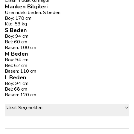
Crash modal kumaştır
Manken Bilgileri
Üzerindeki beden: S beden
Boy: 178 cm
Kilo: 53 kg
S Beden
Boy: 94 cm
Bel: 60 cm
Basen: 100 cm
M Beden
Boy: 94 cm
Bel: 62 cm
Basen: 110 cm
L Beden
Boy: 94 cm
Bel: 68 cm
Basen: 120 cm
Taksit Seçenekleri