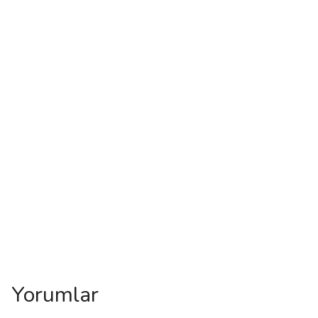
Yorumlar