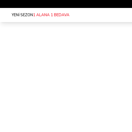
YENİ SEZON
1 ALANA 1 BEDAVA