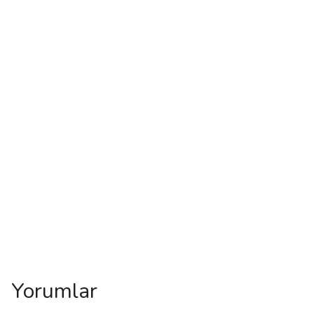
Yorumlar