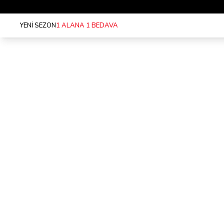
YENİ SEZON
1 ALANA 1 BEDAVA