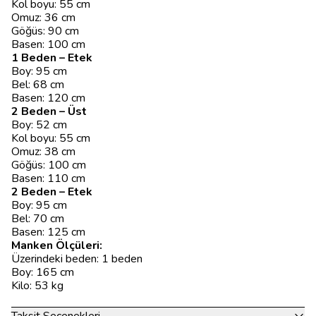
Kol boyu: 55 cm
Omuz: 36 cm
Göğüs: 90 cm
Basen: 100 cm
1 Beden – Etek
Boy: 95 cm
Bel: 68 cm
Basen: 120 cm
2 Beden – Üst
Boy: 52 cm
Kol boyu: 55 cm
Omuz: 38 cm
Göğüs: 100 cm
Basen: 110 cm
2 Beden – Etek
Boy: 95 cm
Bel: 70 cm
Basen: 125 cm
Manken Ölçüleri:
Üzerindeki beden: 1 beden
Boy: 165 cm
Kilo: 53 kg