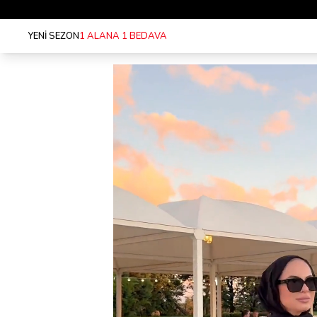
YENİ SEZON
1 ALANA 1 BEDAVA