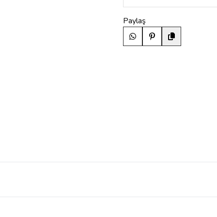
Paylaş