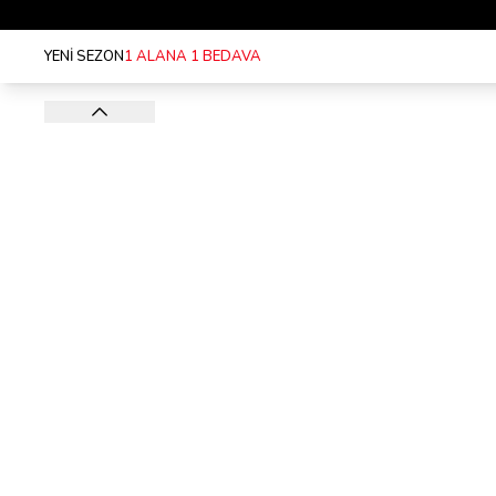
YENİ SEZON
1 ALANA 1 BEDAVA