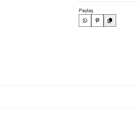
Paylaş