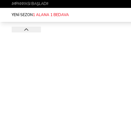
YENİ SEZON
1 ALANA 1 BEDAVA