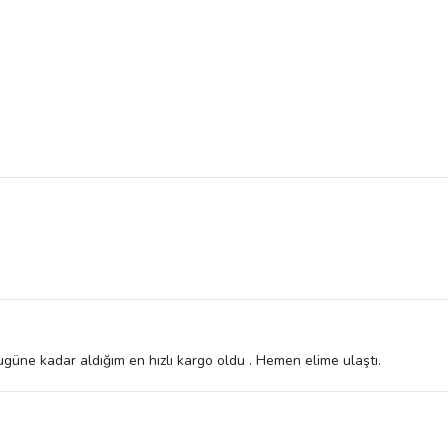
ugüne kadar aldığım en hızlı kargo oldu . Hemen elime ulaştı.