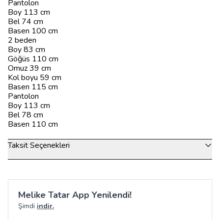
Pantolon
Boy 113 cm
Bel 74 cm
Basen 100 cm
2 beden
Boy 83 cm
Göğüs 110 cm
Omuz 39 cm
Kol boyu 59 cm
Basen 115 cm
Pantolon
Boy 113 cm
Bel 78 cm
Basen 110 cm
Taksit Seçenekleri
Melike Tatar App Yenilendi!
Şimdi
indir.