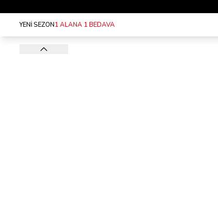
YENİ SEZON
1 ALANA 1 BEDAVA