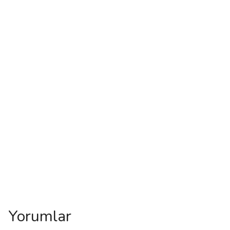
Yorumlar