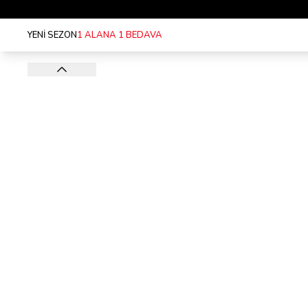
YENİ SEZON
1 ALANA 1 BEDAVA