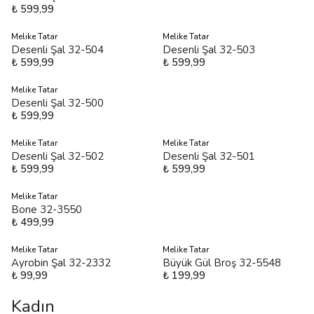
₺ 599,99
Melike Tatar
Melike Tatar
Desenli Şal 32-504
Desenli Şal 32-503
₺ 599,99
₺ 599,99
Melike Tatar
Desenli Şal 32-500
₺ 599,99
Melike Tatar
Melike Tatar
Desenli Şal 32-502
Desenli Şal 32-501
₺ 599,99
₺ 599,99
Melike Tatar
Bone 32-3550
₺ 499,99
Melike Tatar
Melike Tatar
Ayrobin Şal 32-2332
Büyük Gül Broş 32-5548
₺ 99,99
₺ 199,99
Kadın