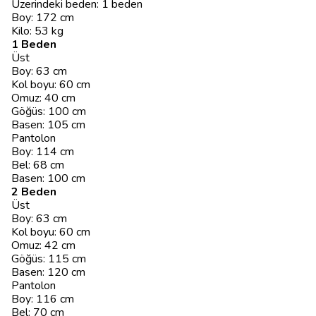
Üzerindeki beden: 1 beden
Boy: 172 cm
Kilo: 53 kg
1 Beden
Üst
Boy: 63 cm
Kol boyu: 60 cm
Omuz: 40 cm
Göğüs: 100 cm
Basen: 105 cm
Pantolon
Boy: 114 cm
Bel: 68 cm
Basen: 100 cm
2 Beden
Üst
Boy: 63 cm
Kol boyu: 60 cm
Omuz: 42 cm
Göğüs: 115 cm
Basen: 120 cm
Pantolon
Boy: 116 cm
Bel: 70 cm