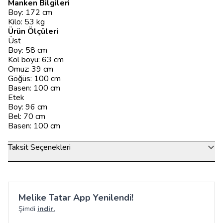
Manken Bilgileri
Boy: 172 cm
Kilo: 53 kg
Ürün Ölçüleri
Üst
Boy: 58 cm
Kol boyu: 63 cm
Omuz: 39 cm
Göğüs: 100 cm
Basen: 100 cm
Etek
Boy: 96 cm
Bel: 70 cm
Basen: 100 cm
Taksit Seçenekleri
Melike Tatar App Yenilendi!
Şimdi
indir.