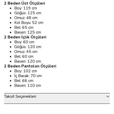
2 Beden Üst Ölçüleri
Boy: 119 cm
Göğüs: 125 cm
Omuz: 48 cm
Kol Boyu: 52 cm
Bel: 65 cm
Basen: 125 cm
2 Beden İçlik Ölçüleri
Boy: 60 cm
Göğüs: 120 cm
Omuz: 45 cm
Bel: 60 cm
Basen: 120 cm
2 Beden Pantolon Ölçüleri
Boy: 102 cm
İç Bacak: 70 cm
Bel: 66 cm
Basen: 110 cm
Taksit Seçenekleri