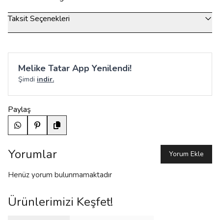
Taksit Seçenekleri
Melike Tatar App Yenilendi!
Şimdi
indir.
Paylaş
Yorumlar
Yorum Ekle
Henüz yorum bulunmamaktadır
Ürünlerimizi Keşfet!