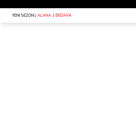
YENİ SEZON
1 ALANA 1 BEDAVA