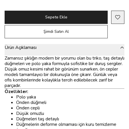
Sepete Ekle
Şimdi Satın Al
Ürün Açıklaması
Zamansız şıklığın modern bir yorumu olan bu triko, taş detaylı
düğmeleri ve polo yaka formuyla sofistike bir duruş sergiler.
Düşük omuz kesimi rahat bir görünüm sunarken, ön cepler
modeli tamamlayıcı bir dokunuşla öne çıkarır. Günlük veya
ofis kombinlerinde kolaylıkla tercih edilebilecek zarif bir
parçadır.
Özellikler:
Polo yaka
Önden düğmeli
Önden cepli
Düşük omuzlu
Düğmeleri taş detaylı
Düğmelerin deforme olmaması için kuru temizleme