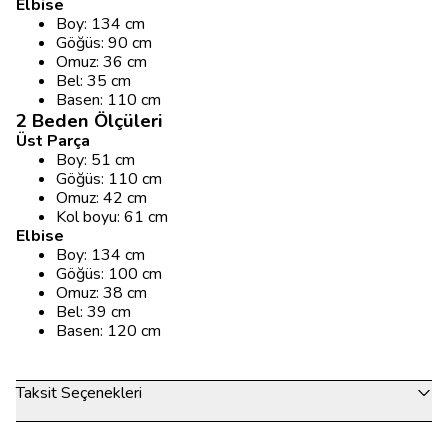
Elbise
Boy: 134 cm
Göğüs: 90 cm
Omuz: 36 cm
Bel: 35 cm
Basen: 110 cm
2 Beden Ölçüleri
Üst Parça
Boy: 51 cm
Göğüs: 110 cm
Omuz: 42 cm
Kol boyu: 61 cm
Elbise
Boy: 134 cm
Göğüs: 100 cm
Omuz: 38 cm
Bel: 39 cm
Basen: 120 cm
Taksit Seçenekleri