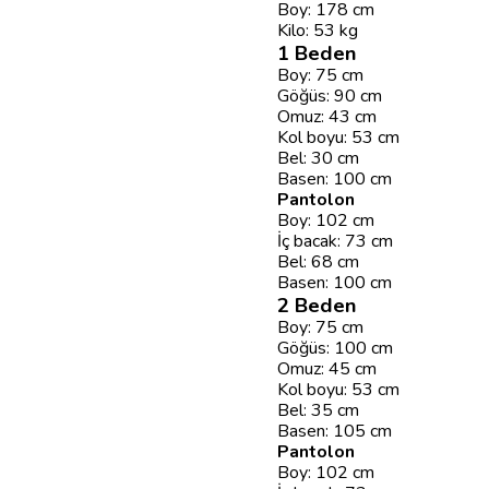
Boy: 178 cm
Kilo: 53 kg
1 Beden
Boy: 75 cm
Göğüs: 90 cm
Omuz: 43 cm
Kol boyu: 53 cm
Bel: 30 cm
Basen: 100 cm
Pantolon
Boy: 102 cm
İç bacak: 73 cm
Bel: 68 cm
Basen: 100 cm
2 Beden
Boy: 75 cm
Göğüs: 100 cm
Omuz: 45 cm
Kol boyu: 53 cm
Bel: 35 cm
Basen: 105 cm
Pantolon
Boy: 102 cm