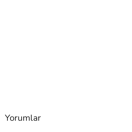
Yorumlar