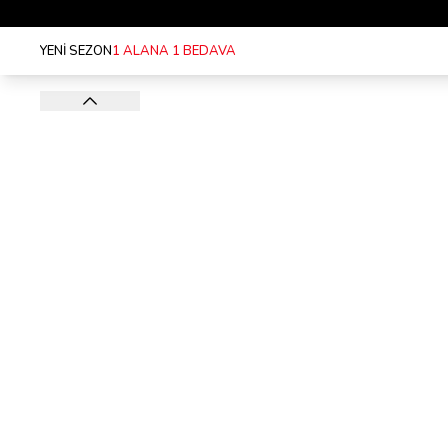
YENİ SEZON
1 ALANA 1 BEDAVA