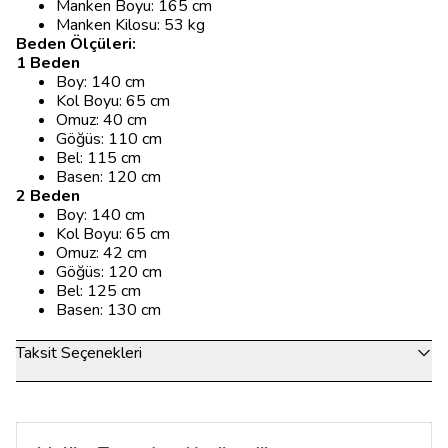
Manken Boyu: 165 cm
Manken Kilosu: 53 kg
Beden Ölçüleri:
1 Beden
Boy: 140 cm
Kol Boyu: 65 cm
Omuz: 40 cm
Göğüs: 110 cm
Bel: 115 cm
Basen: 120 cm
2 Beden
Boy: 140 cm
Kol Boyu: 65 cm
Omuz: 42 cm
Göğüs: 120 cm
Bel: 125 cm
Basen: 130 cm
Taksit Seçenekleri