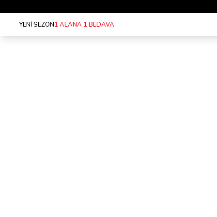
YENİ SEZON
1 ALANA 1 BEDAVA