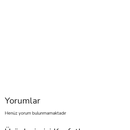
Yorumlar
Henüz yorum bulunmamaktadır