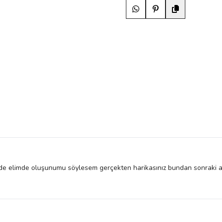
e elimde oluşunumu söylesem gerçekten harikasınız bundan sonraki alış