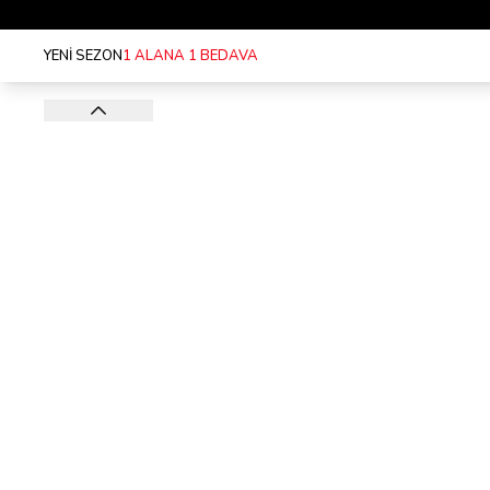
YENİ SEZON
1 ALANA 1 BEDAVA