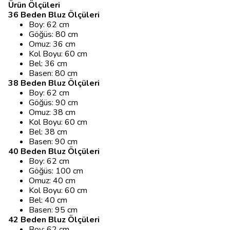
Ürün Ölçüleri
36 Beden Bluz Ölçüleri
Boy: 62 cm
Göğüs: 80 cm
Omuz: 36 cm
Kol Boyu: 60 cm
Bel: 36 cm
Basen: 80 cm
38 Beden Bluz Ölçüleri
Boy: 62 cm
Göğüs: 90 cm
Omuz: 38 cm
Kol Boyu: 60 cm
Bel: 38 cm
Basen: 90 cm
40 Beden Bluz Ölçüleri
Boy: 62 cm
Göğüs: 100 cm
Omuz: 40 cm
Kol Boyu: 60 cm
Bel: 40 cm
Basen: 95 cm
42 Beden Bluz Ölçüleri
Boy: 62 cm