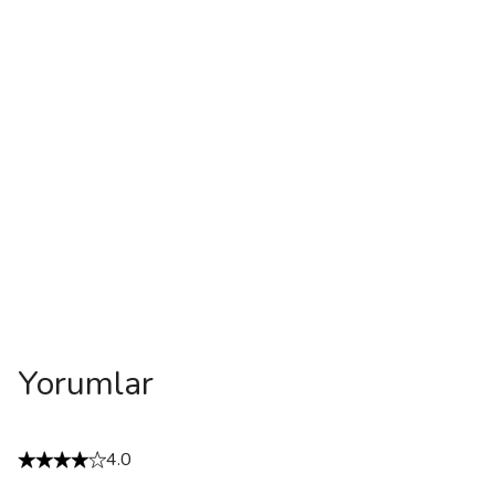
Yorumlar
4.0