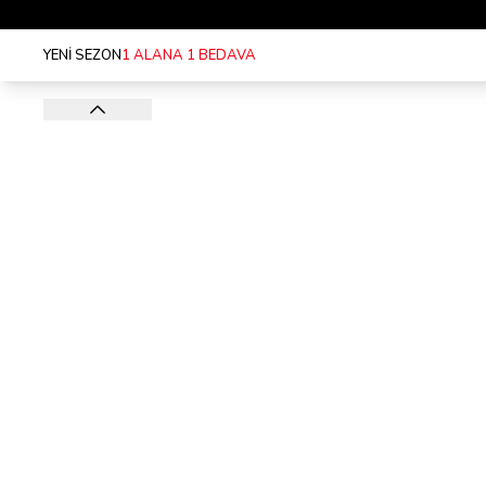
YENİ SEZON
1 ALANA 1 BEDAVA