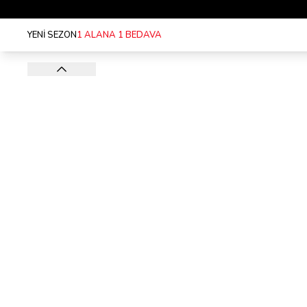
YENİ SEZON
1 ALANA 1 BEDAVA