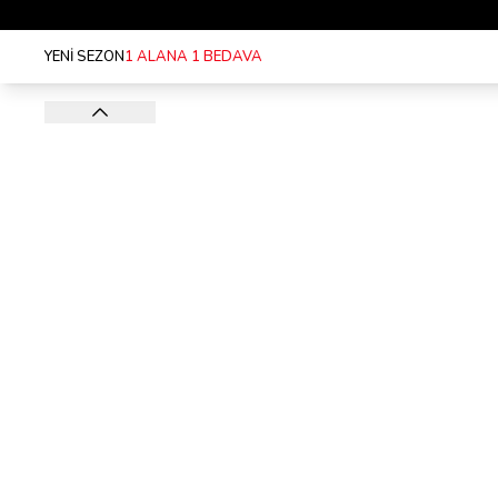
YENİ SEZON
1 ALANA 1 BEDAVA