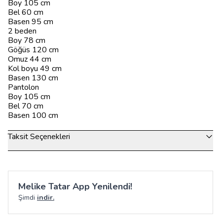
Boy 105 cm
Bel 60 cm
Basen 95 cm
2 beden
Boy 78 cm
Göğüs 120 cm
Omuz 44 cm
Kol boyu 49 cm
Basen 130 cm
Pantolon
Boy 105 cm
Bel 70 cm
Basen 100 cm
Taksit Seçenekleri
Melike Tatar App Yenilendi!
Şimdi
indir.