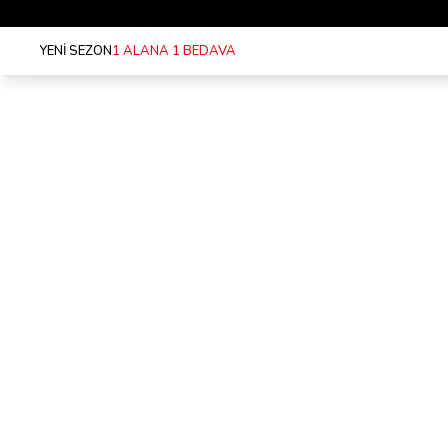
YENİ SEZON
1 ALANA 1 BEDAVA