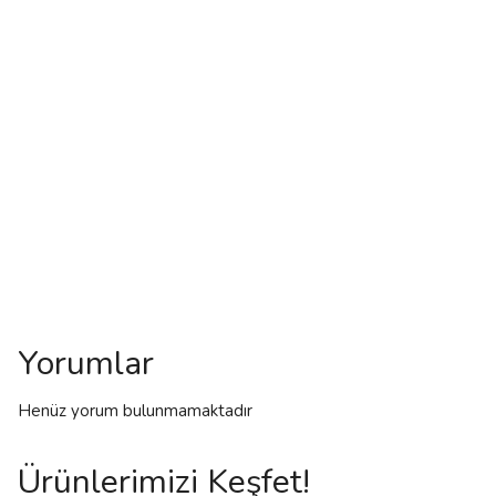
Yorumlar
Henüz yorum bulunmamaktadır
Ürünlerimizi Keşfet!