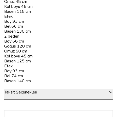
Omuz 48 cm
Kol boyu 45 cm
Basen 115 cm
Etek
Boy 93 cm
Bel 66 cm
Basen 130 cm
2 beden
Boy 68 cm
Göğüs 120 cm
Omuz 50 cm
Kol boyu 45 cm
Basen 125 cm
Etek
Boy 93 cm
Bel 74 cm
Basen 140 cm
Taksit Seçenekleri