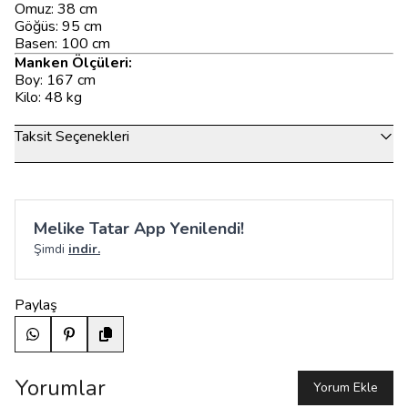
Omuz: 38 cm
Göğüs: 95 cm
Basen: 100 cm
Manken Ölçüleri:
Boy: 167 cm
Kilo: 48 kg
Taksit Seçenekleri
Melike Tatar App Yenilendi!
Şimdi
indir.
Paylaş
Yorumlar
Yorum Ekle