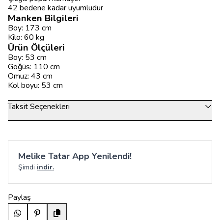
42 bedene kadar uyumludur
Manken Bilgileri
Boy: 173 cm
Kilo: 60 kg
Ürün Ölçüleri
Boy: 53 cm
Göğüs: 110 cm
Omuz: 43 cm
Kol boyu: 53 cm
Taksit Seçenekleri
Melike Tatar App Yenilendi!
Şimdi
indir.
Paylaş