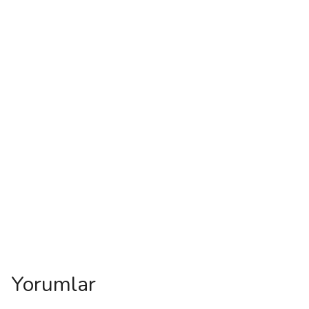
Yorumlar