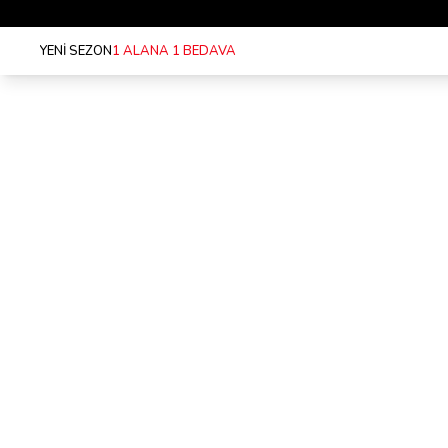
YENİ SEZON
1 ALANA 1 BEDAVA