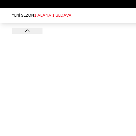
YENİ SEZON
1 ALANA 1 BEDAVA