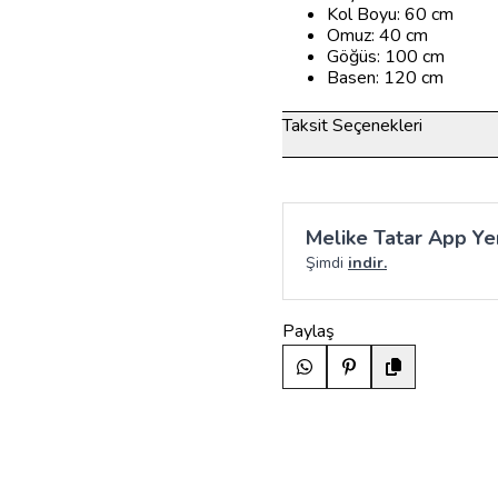
Kol Boyu: 60 cm
Omuz: 40 cm
Göğüs: 100 cm
Basen: 120 cm
Taksit Seçenekleri
Melike Tatar App Yen
Şimdi
indir.
Paylaş