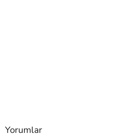
Yorumlar