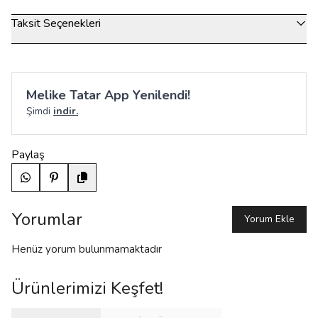
Taksit Seçenekleri
Melike Tatar App Yenilendi!
Şimdi
indir.
Paylaş
Yorumlar
Yorum Ekle
Henüz yorum bulunmamaktadır
Ürünlerimizi Keşfet!