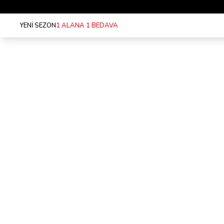
YENİ SEZON
1 ALANA 1 BEDAVA